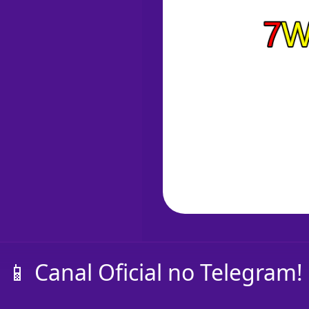
📱 Canal Oficial no Telegram!