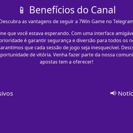
📱 Benefícios do Canal
Descubra as vantagens de seguir a 7Win Game no Telegra
ine que você estava esperando. Com uma interface amigáv
 prioridade é garantir segurança e diversão para todos os
, garantimos que cada sessão de jogo seja inesquecível. 
portunidade de vitória. Venha fazer parte da nossa comu
apostas tem a oferecer!
sivos
📢 Notí