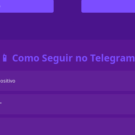
e
📱 Como Seguir no Telegram
ositivo
"