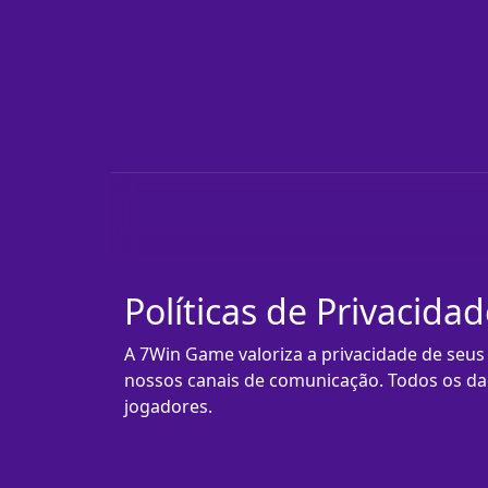
Políticas de Privacida
A 7Win Game valoriza a privacidade de seu
nossos canais de comunicação. Todos os dad
jogadores.