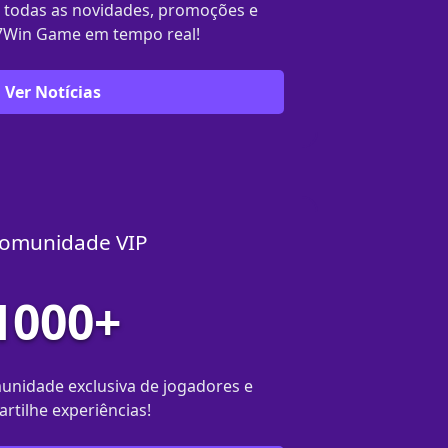
e todas as novidades, promoções e
7Win Game em tempo real!
Ver Notícias
Comunidade VIP
1000+
unidade exclusiva de jogadores e
rtilhe experiências!