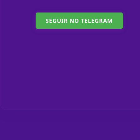
SEGUIR NO TELEGRAM