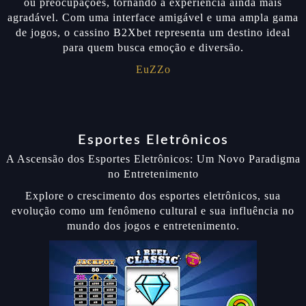
ou preocupações, tornando a experiência ainda mais
agradável. Com uma interface amigável e uma ampla gama
de jogos, o cassino B2Xbet representa um destino ideal
para quem busca emoção e diversão.
EuZZo
Esportes Eletrônicos
A Ascensão dos Esportes Eletrônicos: Um Novo Paradigma
no Entretenimento
Explore o crescimento dos esportes eletrônicos, sua
evolução como um fenômeno cultural e sua influência no
mundo dos jogos e entretenimento.