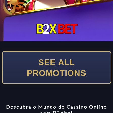
SEE ALL
PROMOTIONS
Descubra o Mundo do Cassino Online