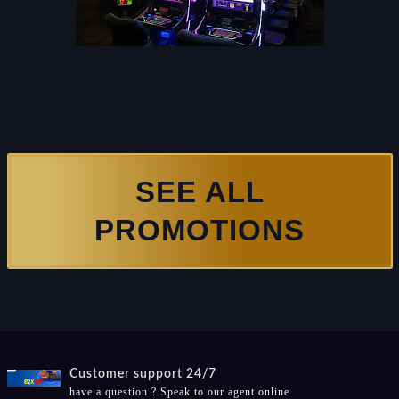
SEE ALL
PROMOTIONS
Customer support 24/7
have a question ? Speak to our agent online