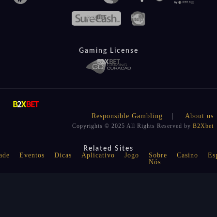
Gaming License
Responsible Gambling
About us
Copyrights © 2025 All Rights Reserved by
B2Xbet
Related Sites
ade
Eventos
Dicas
Aplicativo
Jogo
Sobre
Casino
Es
Nós