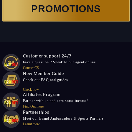
PROMOTIONS
Customer support 24/7
have a question ? Speak to our agent online
Contact CS
New Member Guide
Check out FAQ and guides
Check now
Affiliates Program
Partner with us and earn some income!
Find Out more
Partnerships
Meet our Brand Ambassadors & Sports Partners
Learnt more