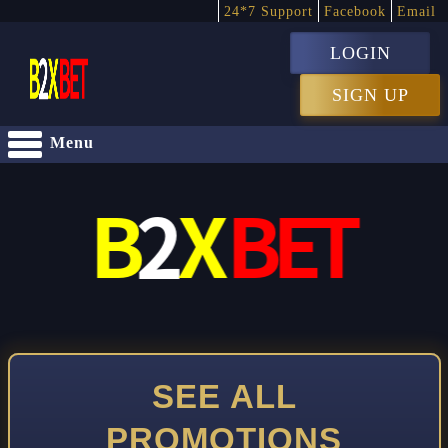
24*7 Support
Facebook
Email
LOGIN
SIGN UP
Menu
SEE ALL
PROMOTIONS