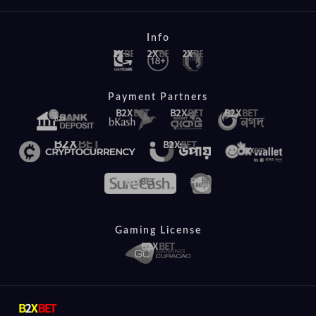
Info
Payment Partners
Gaming License