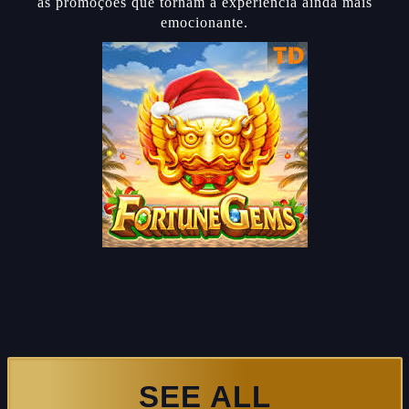
as promoções que tornam a experiência ainda mais
emocionante.
SEE ALL