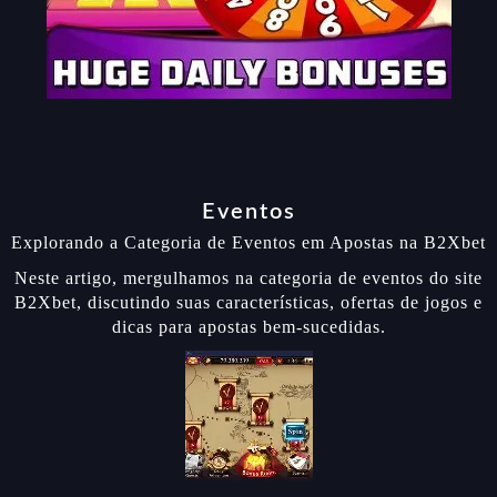
Eventos
Explorando a Categoria de Eventos em Apostas na B2Xbet
Neste artigo, mergulhamos na categoria de eventos do site
B2Xbet, discutindo suas características, ofertas de jogos e
dicas para apostas bem-sucedidas.