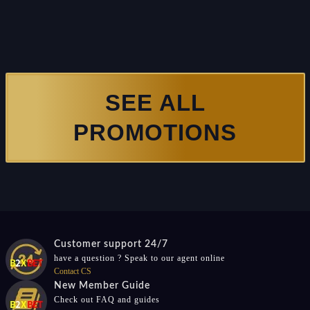
SEE ALL
PROMOTIONS
Customer support 24/7
have a question ? Speak to our agent online
Contact CS
New Member Guide
Check out FAQ and guides