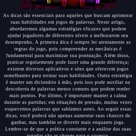
As dicas são essenciais para aqueles que buscam aprimorar
suas habilidades em jogos de palavras. Neste artigo,
abordaremos algumas estratégias eficazes que podem
ajudar jogadores de diferentes níveis a melhorarem seu
desempenho. A primeira dica é sempre ler atentamente as
regras do jogo, pois compreender as mecânicas é
fundamental para maximizar sua pontuação. Além disso,
praticar regularmente pode fazer uma grande diferença;
existem diversos aplicativos e sites que oferecem jogos
semelhantes para treinar suas habilidades. Outra estratégia
é manter um dicionário à mão, pois isso pode auxiliar na
descoberta de palavras menos comuns que podem render
mais pontos. Por último, é importante manter a calma
durante as partidas; em situações de pressão, muitas vezes
esquecemos palavras que sabíamos antes. Ao seguir essas
dicas, você poderá não apenas aumentar suas chances de
ganhar, mas também se divertir mais enquanto joga.
Lembre-se de que a prática constante e a análise das suas
jogadas são as chaves para o sucesso.